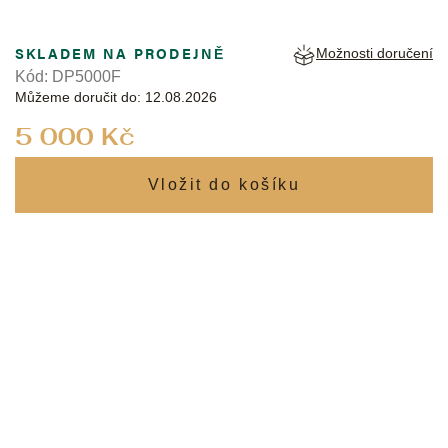
SKLADEM NA PRODEJNĚ
Možnosti doručení
Kód:
DP5000F
Můžeme doručit do:
12.08.2026
Měrná
5 000 Kč
cena: