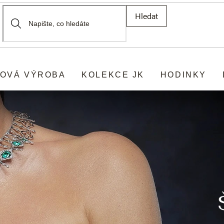
Hledat
OVÁ VÝROBA
KOLEKCE JK
HODINKY