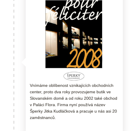
Vnímáme oblíbenost vznikajících obchodních
center, proto dva roky provozujeme butik ve
Slovanském domě a od roku 2002 také obchod
v Paláci Flora. Firma nyní používá název
Šperky Jitka Kudláčková a pracuje u nás asi 20
zaměstnanců.