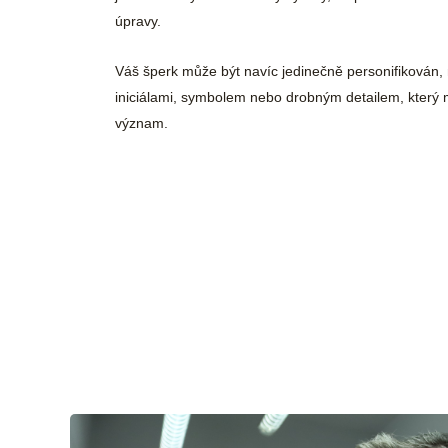
úpravy.
Váš šperk může být navíc jedinečně personifikován, 
iniciálami, symbolem nebo drobným detailem, který
význam.