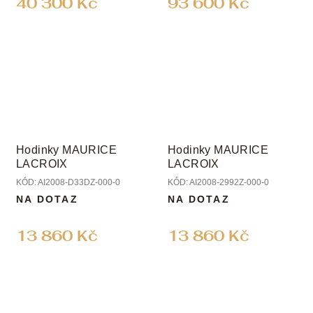
40 300 Kč
93 600 Kč
Hodinky MAURICE
Hodinky MAURICE
LACROIX
LACROIX
KÓD:
AI2008-D33DZ-000-0
KÓD:
AI2008-2992Z-000-0
NA DOTAZ
NA DOTAZ
13 860 Kč
13 860 Kč