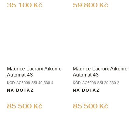
35 100 Kč
59 800 Kč
Maurice Lacroix Aikonic
Maurice Lacroix Aikonic
Automat 43
Automat 43
KÓD:
AC6008-SSL40-330-4
KÓD:
AC6008-SSL20-330-2
NA DOTAZ
NA DOTAZ
85 500 Kč
85 500 Kč