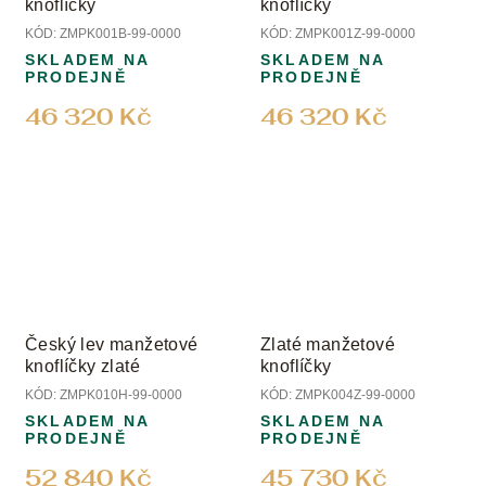
knoflíčky
knoflíčky
KÓD:
ZMPK001B-99-0000
KÓD:
ZMPK001Z-99-0000
SKLADEM NA
SKLADEM NA
PRODEJNĚ
PRODEJNĚ
46 320 Kč
46 320 Kč
Český lev manžetové
Zlaté manžetové
knoflíčky zlaté
knoflíčky
KÓD:
ZMPK010H-99-0000
KÓD:
ZMPK004Z-99-0000
SKLADEM NA
SKLADEM NA
PRODEJNĚ
PRODEJNĚ
52 840 Kč
45 730 Kč