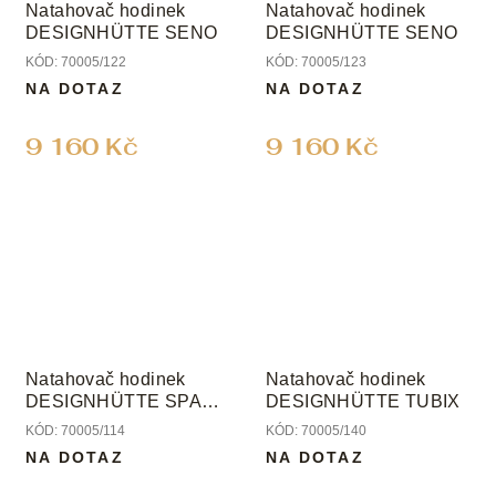
Natahovač hodinek
Natahovač hodinek
DESIGNHÜTTE SENO
DESIGNHÜTTE SENO
KÓD:
70005/122
KÓD:
70005/123
NA DOTAZ
NA DOTAZ
9 160 Kč
9 160 Kč
Natahovač hodinek
Natahovač hodinek
DESIGNHÜTTE SPACE
DESIGNHÜTTE TUBIX
1
KÓD:
70005/114
KÓD:
70005/140
NA DOTAZ
NA DOTAZ