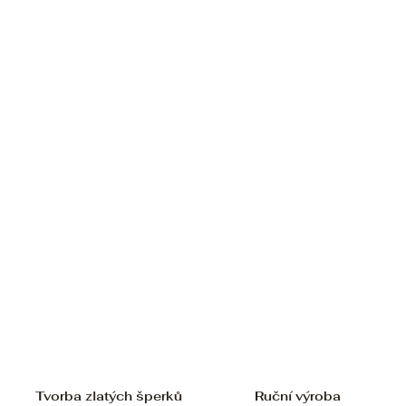
Tvorba zlatých šperků
Ruční výroba