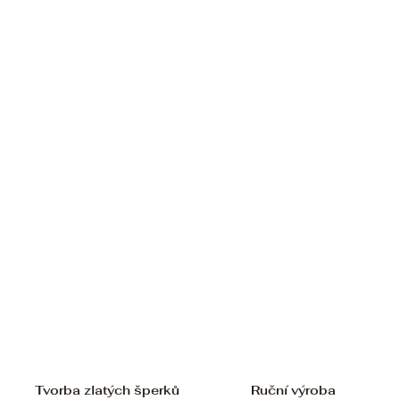
Tvorba zlatých šperků
Ruční výroba