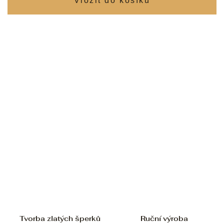
Tvorba zlatých šperků
Ruční výroba