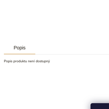
Popis
Popis produktu není dostupný