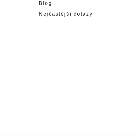
Blog
Nejčastější dotazy