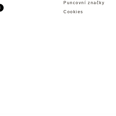
Puncovní značky
Cookies