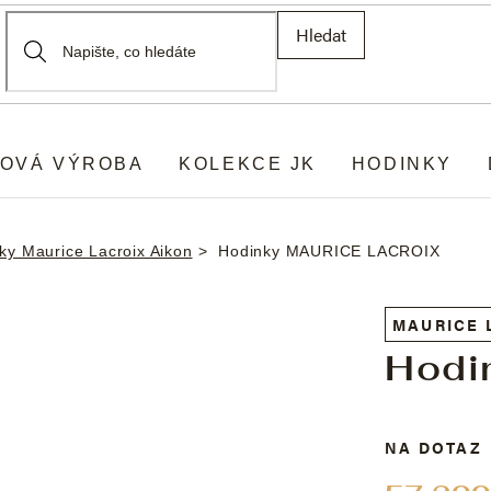
Hledat
OVÁ VÝROBA
KOLEKCE JK
HODINKY
ky Maurice Lacroix Aikon
Hodinky MAURICE LACROIX
MAURICE 
Hodi
NA DOTAZ