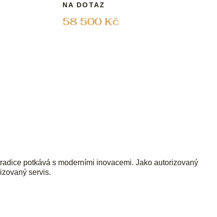
NA DOTAZ
58 500 Kč
tradice potkává s moderními inovacemi. Jako autorizovaný
izovaný servis.