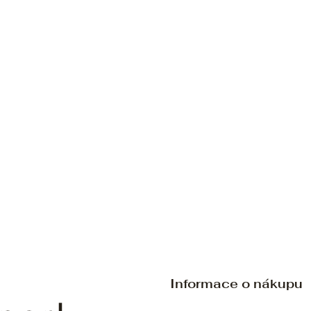
Informace o nákupu