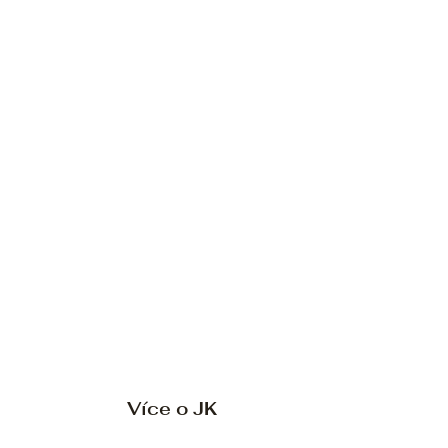
Více o JK