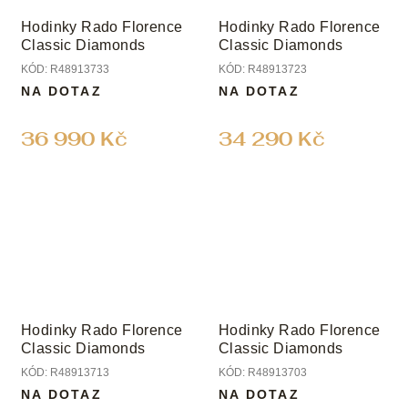
Hodinky Rado Florence
Hodinky Rado Florence
Classic Diamonds
Classic Diamonds
KÓD:
R48913733
KÓD:
R48913723
NA DOTAZ
NA DOTAZ
36 990 Kč
34 290 Kč
Hodinky Rado Florence
Hodinky Rado Florence
Classic Diamonds
Classic Diamonds
KÓD:
R48913713
KÓD:
R48913703
NA DOTAZ
NA DOTAZ