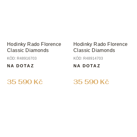
Hodinky Rado Florence
Hodinky Rado Florence
Classic Diamonds
Classic Diamonds
KÓD:
R48916703
KÓD:
R48914703
NA DOTAZ
NA DOTAZ
35 590 Kč
35 590 Kč