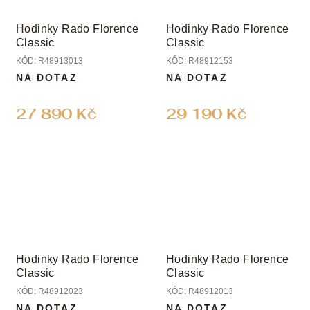
Hodinky Rado Florence
Hodinky Rado Florence
Classic
Classic
KÓD:
R48913013
KÓD:
R48912153
NA DOTAZ
NA DOTAZ
27 890 Kč
29 190 Kč
Hodinky Rado Florence
Hodinky Rado Florence
Classic
Classic
KÓD:
R48912023
KÓD:
R48912013
NA DOTAZ
NA DOTAZ