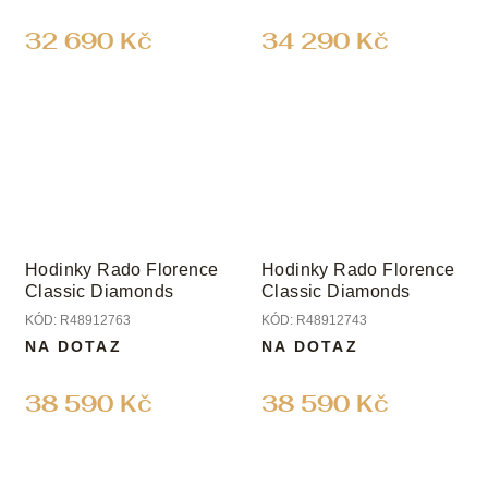
32 690 Kč
34 290 Kč
Hodinky Rado Florence
Hodinky Rado Florence
Classic Diamonds
Classic Diamonds
KÓD:
R48912763
KÓD:
R48912743
NA DOTAZ
NA DOTAZ
38 590 Kč
38 590 Kč