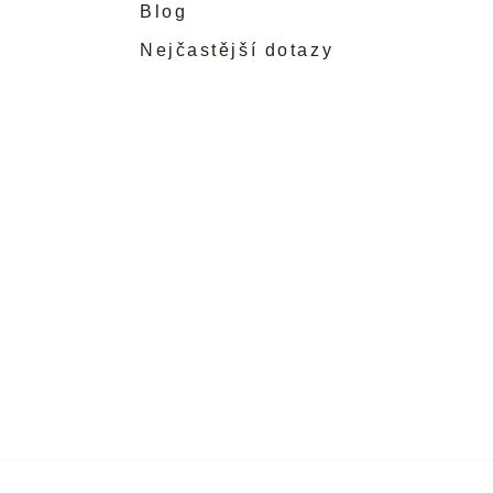
Blog
Nejčastější dotazy