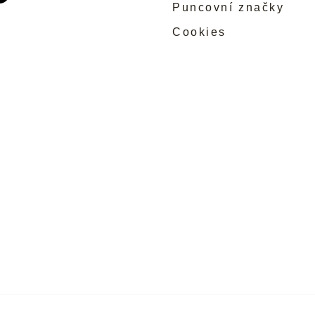
Puncovní značky
Cookies