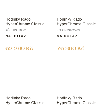
Hodinky Rado
Hodinky Rado
HyperChrome Classic
HyperChrome Classic
Automatic
Automatic Diamonds
KÓD:
R33100013
KÓD:
R33102703
NA DOTAZ
NA DOTAZ
62 290 Kč
76 390 Kč
Hodinky Rado
Hodinky Rado
HyperChrome Classic
HyperChrome Classic