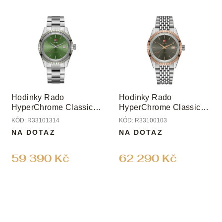
Hodinky Rado
Hodinky Rado
HyperChrome Classic
HyperChrome Classic
Automatic
Automatic
KÓD:
R33101314
KÓD:
R33100103
NA DOTAZ
NA DOTAZ
59 390 Kč
62 290 Kč