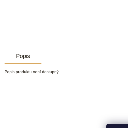
Popis
Popis produktu není dostupný