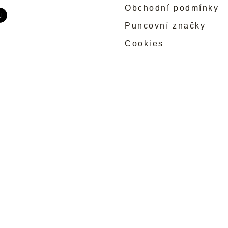
Obchodní podmínky
Puncovní značky
Cookies