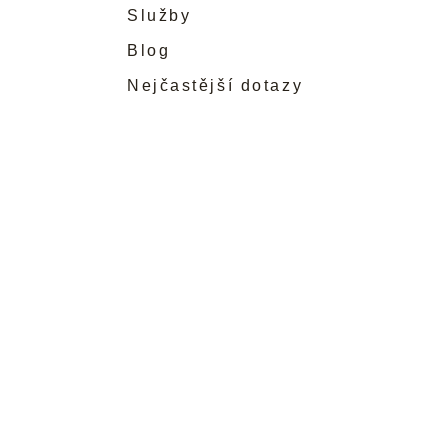
Služby
Blog
Nejčastější dotazy