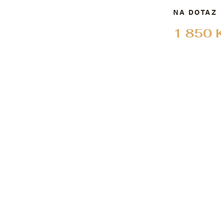
NA DOTAZ
1 850 