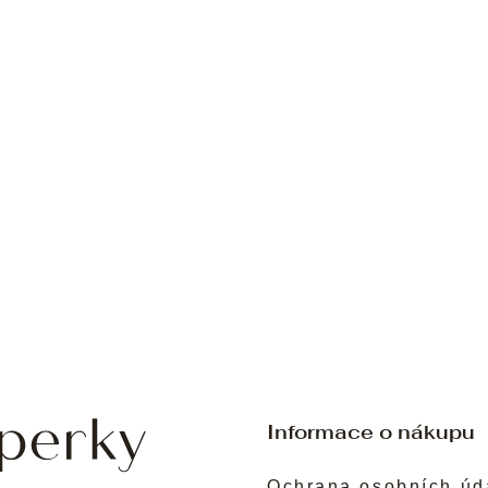
Informace o nákupu
Ochrana osobních úd