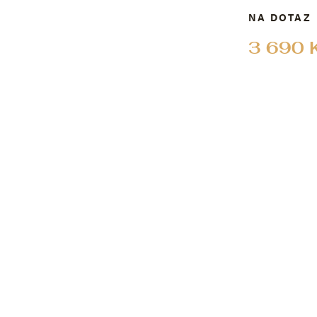
NA DOTAZ
3 690 