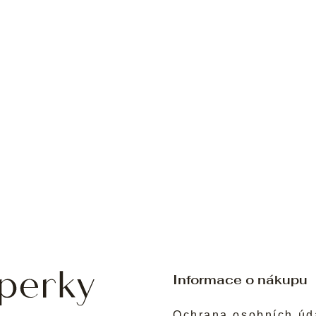
Informace o nákupu
Ochrana osobních úd