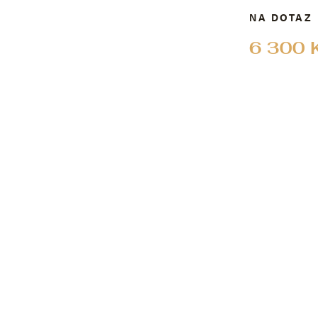
NA DOTAZ
6 300 