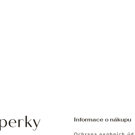
Informace o nákupu
Ochrana osobních úd