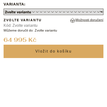
VARIANTA:
ZVOLTE VARIANTU
Možnosti doručení
Kód:
Zvolte variantu
Můžeme doručit do:
Zvolte variantu
Měrná
64 995 Kč
cena: