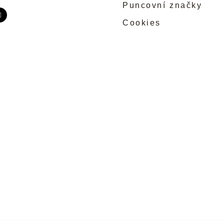
Puncovní značky
Cookies