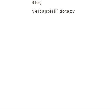
Blog
Nejčastější dotazy