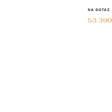
NA DOTAZ
53 390