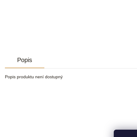
Popis
Popis produktu není dostupný