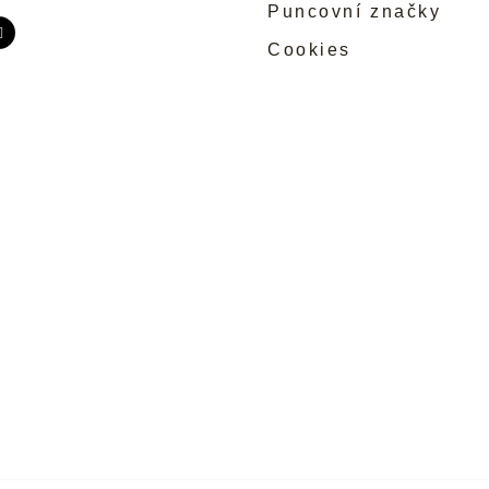
Puncovní značky
Cookies