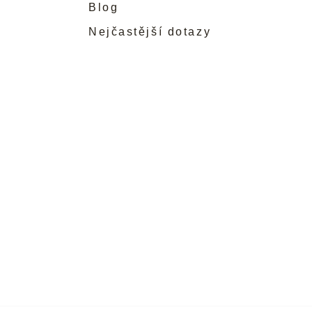
Blog
Nejčastější dotazy