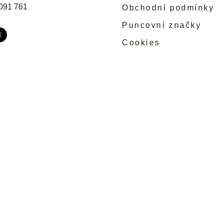
091 761
Obchodní podmínky
Puncovní značky
Cookies