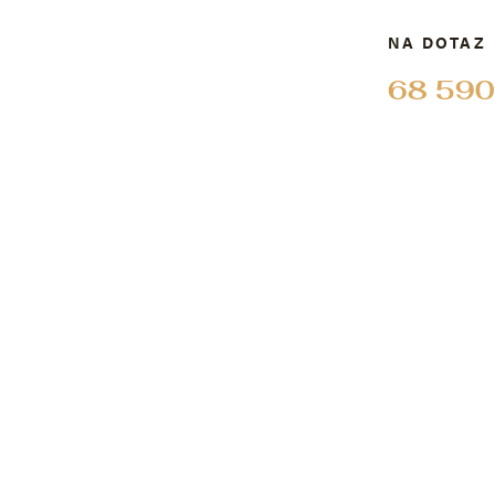
NA DOTAZ
68 590