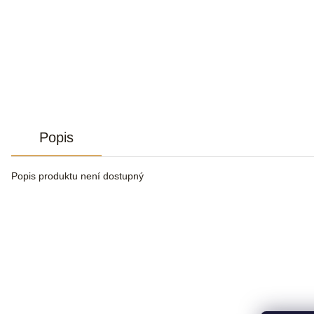
Popis
Popis produktu není dostupný