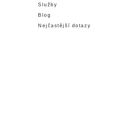
Služby
Blog
Nejčastější dotazy