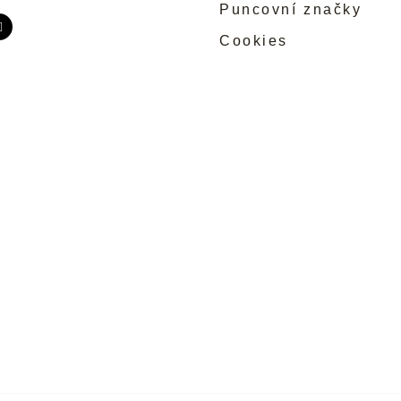
Puncovní značky
Cookies