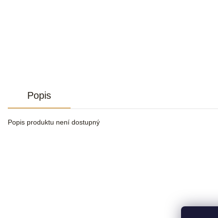
Popis
Popis produktu není dostupný