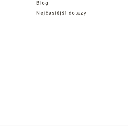
Blog
Nejčastější dotazy