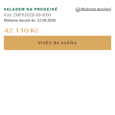
SKLADEM NA PRODEJNĚ
Možnosti doručení
Kód:
ZMPK002B-99-0000
Můžeme doručit do:
12.08.2026
Měrná
42 110 Kč
cena: