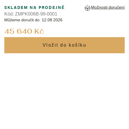
SKLADEM NA PRODEJNĚ
Možnosti doručení
Kód:
ZMPK006B-99-0001
Můžeme doručit do:
12.08.2026
Měrná
45 640 Kč
cena: