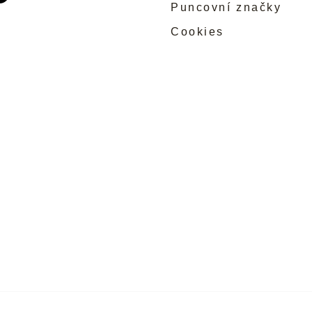
Puncovní značky
Cookies