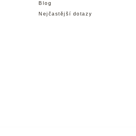
Blog
Nejčastější dotazy