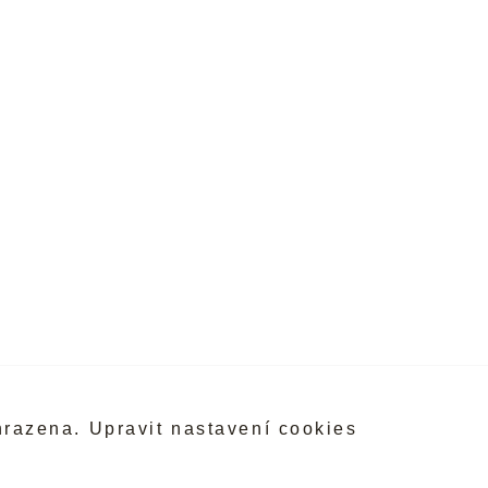
hrazena.
Upravit nastavení cookies