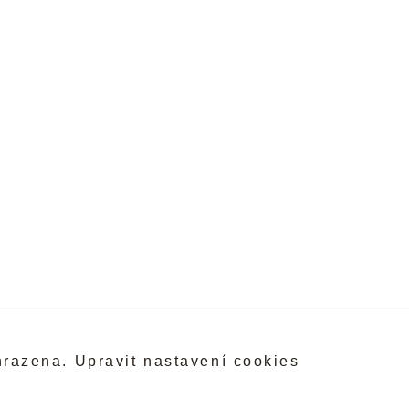
hrazena.
Upravit nastavení cookies