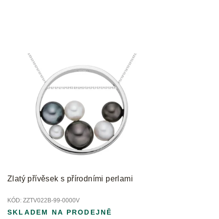
Zlatý přívěsek s přírodními perlami
KÓD:
ZZTV022B-99-0000V
SKLADEM NA PRODEJNĚ