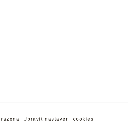
hrazena.
Upravit nastavení cookies