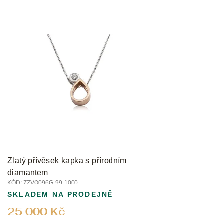
Zlatý přívěsek kapka s přírodním
diamantem
KÓD:
ZZVO096G-99-1000
SKLADEM NA PRODEJNĚ
25 000 Kč