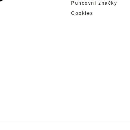
Puncovní značky
Cookies