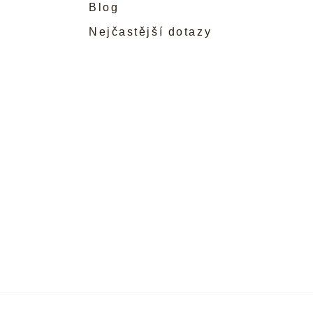
Blog
Nejčastější dotazy