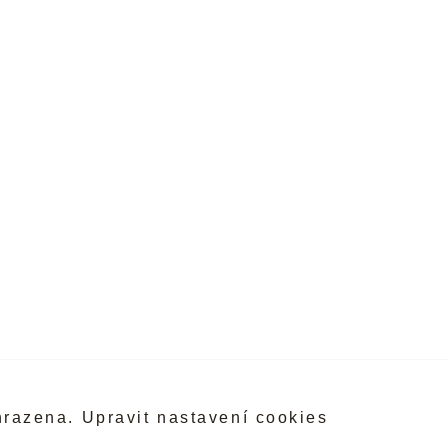
hrazena.
Upravit nastavení cookies