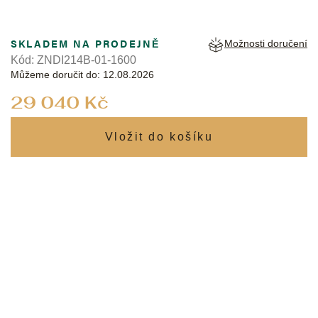
SKLADEM NA PRODEJNĚ
Možnosti doručení
Kód:
ZNDI214B-01-1600
Můžeme doručit do:
12.08.2026
Měrná
29 040 Kč
cena: