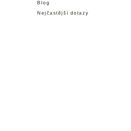
Blog
Nejčastější dotazy