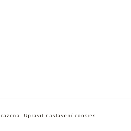
hrazena.
Upravit nastavení cookies