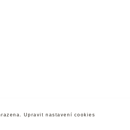
hrazena.
Upravit nastavení cookies