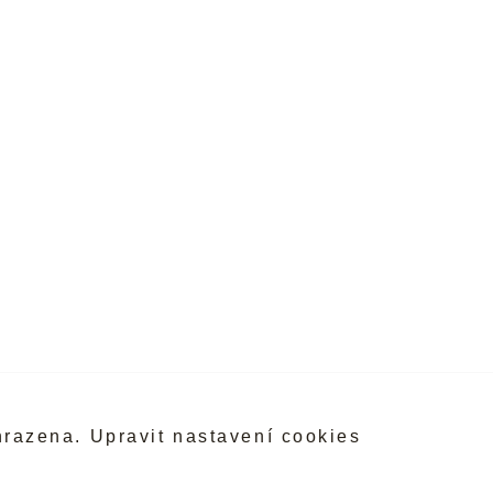
hrazena.
Upravit nastavení cookies