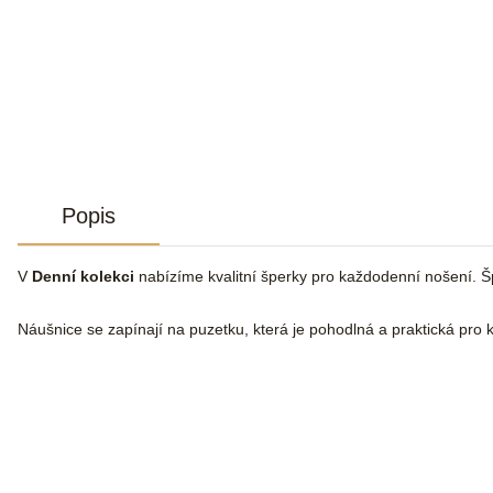
Popis
V
Denní kolekci
nabízíme kvalitní šperky pro každodenní nošení. Š
Náušnice se zapínají na puzetku, která je pohodlná a praktická pro 