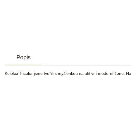
Popis
Kolekci Tricolor jsme tvořili s myšlenkou na aktivní moderní ženu. Na