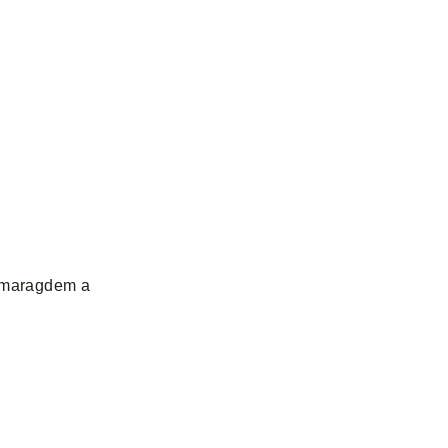
 smaragdem a