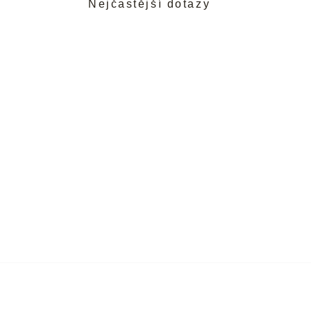
Nejčastější dotazy