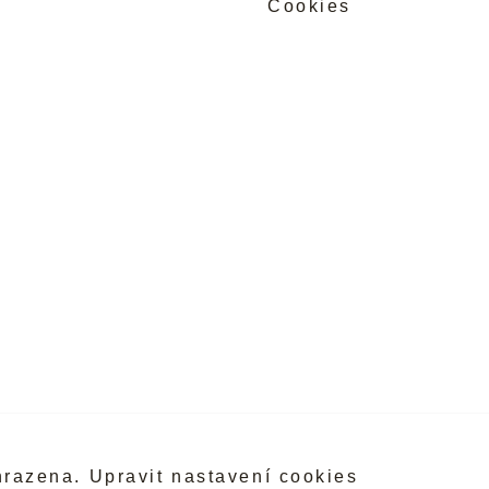
Cookies
hrazena.
Upravit nastavení cookies