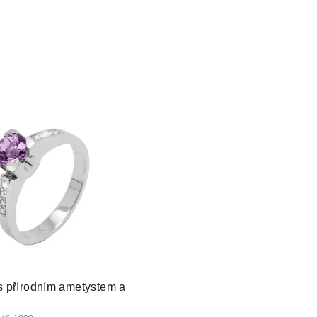
 s přírodním ametystem a