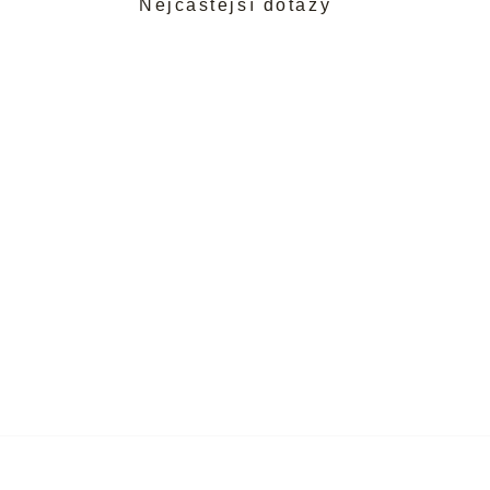
Nejčastější dotazy