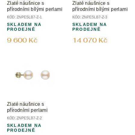
Zlaté náušnice s
Zlaté náušnice s
přírodními bílými perlami
přírodními bílými perlami
KÓD:
ZNPESLB7-Z-1
KÓD:
ZNPESLB7-Z-3
SKLADEM NA
SKLADEM NA
PRODEJNĚ
PRODEJNĚ
9 600 Kč
14 070 Kč
Zlaté náušnice s
přírodními perlami
KÓD:
ZNPESLB7-Z-2
SKLADEM NA
PRODEJNĚ