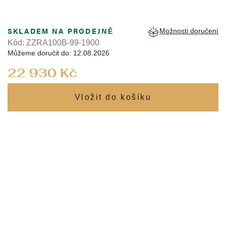
SKLADEM NA PRODEJNĚ
Možnosti doručení
Kód:
ZZRA100B-99-1900
Můžeme doručit do:
12.08.2026
Měrná
22 930 Kč
cena: