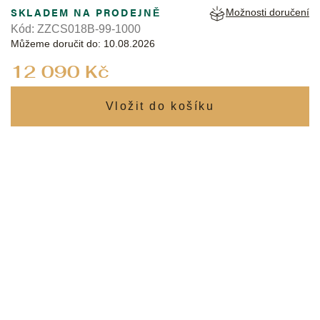
SKLADEM NA PRODEJNĚ
Možnosti doručení
Kód:
ZZCS018B-99-1000
Můžeme doručit do:
10.08.2026
Měrná
12 090 Kč
cena: