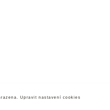
hrazena.
Upravit nastavení cookies