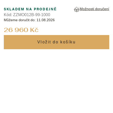
SKLADEM NA PRODEJNĚ
Možnosti doručení
Kód:
ZZMO012B-99-1000
Můžeme doručit do:
11.08.2026
Měrná
26 960 Kč
cena: