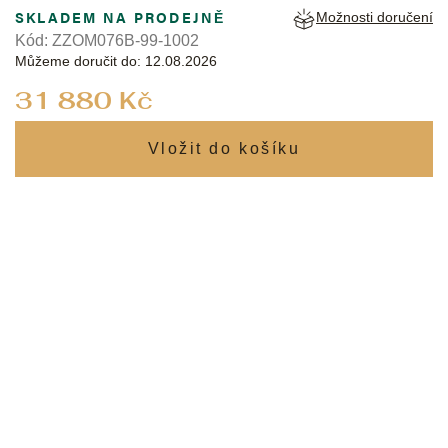
SKLADEM NA PRODEJNĚ
Možnosti doručení
Kód:
ZZOM076B-99-1002
Můžeme doručit do:
12.08.2026
Měrná
31 880 Kč
cena: